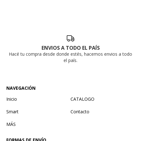
ENVIOS A TODO EL PAÍS
Hacé tu compra desde donde estés, hacemos envios a todo
el país.
NAVEGACIÓN
Inicio
CATALOGO
Smart
Contacto
MÁS
FORMAS DE ENVÍO