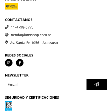
CONTACTANOS
11-4798-0775
tienda@lumishop.com.ar
Av. Santa Fe 1056 - Acassuso
REDES SOCIALES
NEWSLETTER
SEGURIDAD Y CERTIFICACIONES