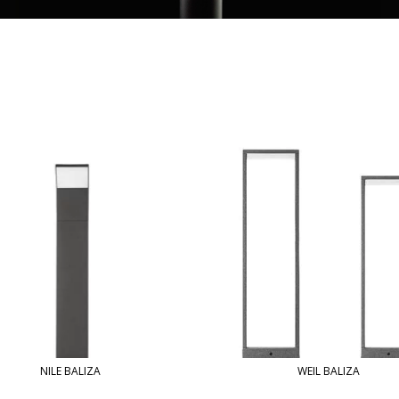
NILE BALIZA
WEIL BALIZA