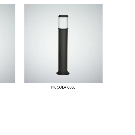
PICCOLA 6065