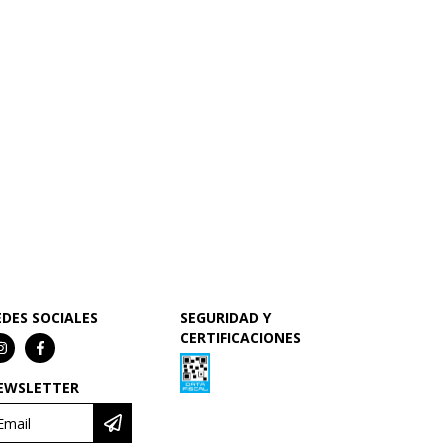
EDES SOCIALES
SEGURIDAD Y
CERTIFICACIONES
EWSLETTER