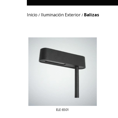
Inicio
Iluminación Exterior
Balizas
/
/
ELE 6501