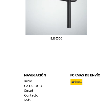
ELE 6500
NAVEGACIÓN
FORMAS DE ENVÍO
Inicio
CATALOGO
Smart
Contacto
MÁS