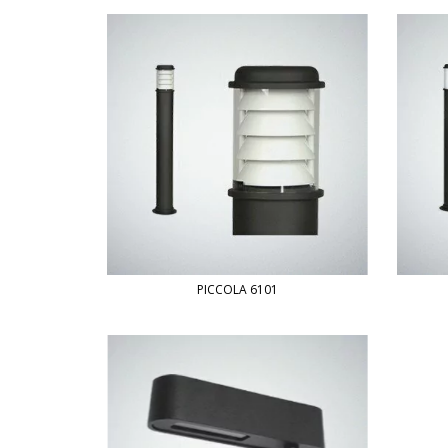
PICCOLA 6101