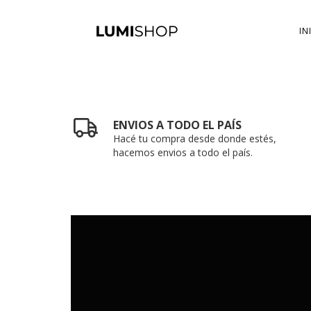
IN
ENVIOS A TODO EL PAÍS
Hacé tu compra desde donde estés,
hacemos envios a todo el país.