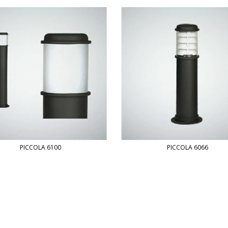
PICCOLA 6100
PICCOLA 6066