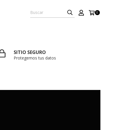
0
SITIO SEGURO
Protegemos tus datos