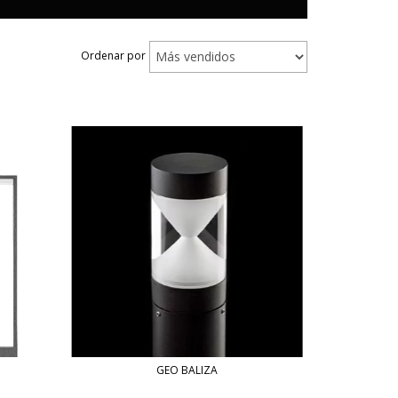
Ordenar por
GEO BALIZA