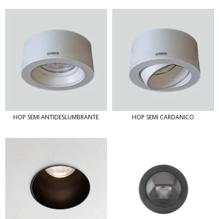
HOP SEMI ANTIDESLUMBRANTE
HOP SEMI CARDANICO