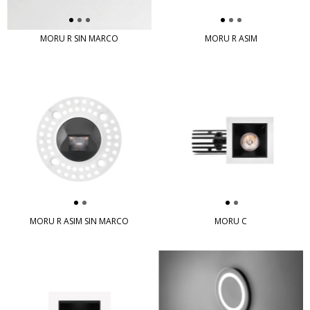
MORU R SIN MARCO
MORU R ASIM
MORU R ASIM SIN MARCO
MORU C