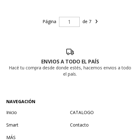
Página
de 7
ENVIOS A TODO EL PAÍS
Hacé tu compra desde donde estés, hacemos envios a todo
el país.
NAVEGACIÓN
Inicio
CATALOGO
Smart
Contacto
MÁS