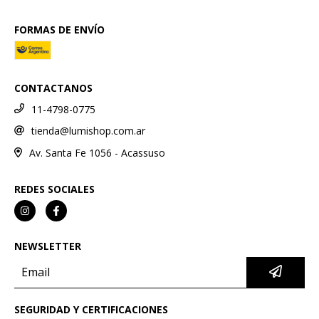
FORMAS DE ENVÍO
CONTACTANOS
11-4798-0775
tienda@lumishop.com.ar
Av. Santa Fe 1056 - Acassuso
REDES SOCIALES
NEWSLETTER
SEGURIDAD Y CERTIFICACIONES