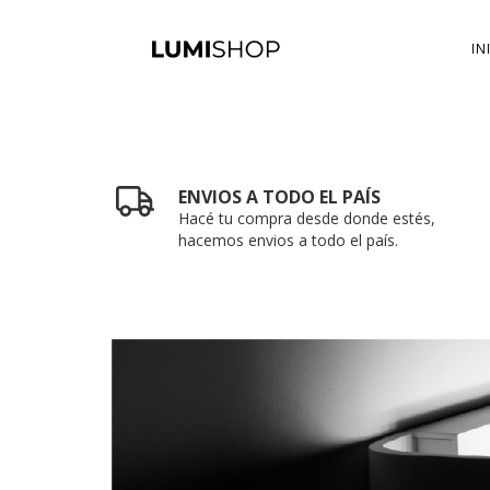
IN
ENVIOS A TODO EL PAÍS
Hacé tu compra desde donde estés,
hacemos envios a todo el país.