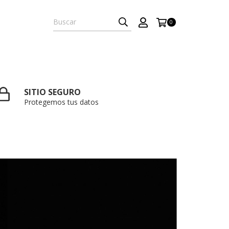
0
SITIO SEGURO
Protegemos tus datos