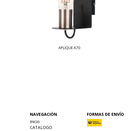
APLIQUE A70
NAVEGACIÓN
FORMAS DE ENVÍO
Inicio
CATALOGO