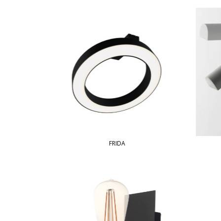
FRIDA