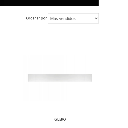
Ordenar por
GILERO