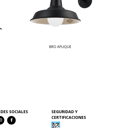
BRO APLIQUE
EDES SOCIALES
SEGURIDAD Y
CERTIFICACIONES