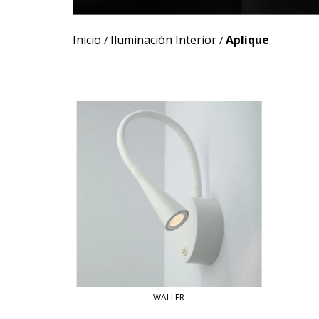
Inicio
Iluminación Interior
Aplique
/
/
WALLER