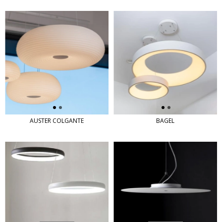
AUSTER COLGANTE
BAGEL