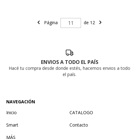
Página
de 12
ENVIOS A TODO EL PAÍS
Hacé tu compra desde donde estés, hacemos envios a todo
el país.
NAVEGACIÓN
Inicio
CATALOGO
Smart
Contacto
MÁS