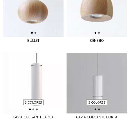
BULLET
CENESIO
3 COLORES
3 COLORES
CAVIA COLGANTE LARGA
CAVIA COLGANTE CORTA