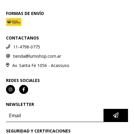
FORMAS DE ENVÍO
CONTACTANOS
11-4798-0775
tienda@lumishop.com.ar
Av. Santa Fe 1056 - Acassuso
REDES SOCIALES
NEWSLETTER
SEGURIDAD Y CERTIFICACIONES