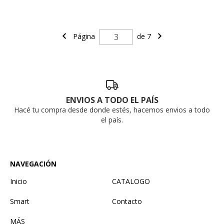
Página
de 7
ENVIOS A TODO EL PAÍS
Hacé tu compra desde donde estés, hacemos envios a todo
el país.
NAVEGACIÓN
Inicio
CATALOGO
Smart
Contacto
MÁS