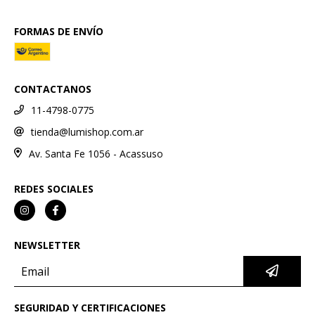
FORMAS DE ENVÍO
CONTACTANOS
11-4798-0775
tienda@lumishop.com.ar
Av. Santa Fe 1056 - Acassuso
REDES SOCIALES
NEWSLETTER
SEGURIDAD Y CERTIFICACIONES