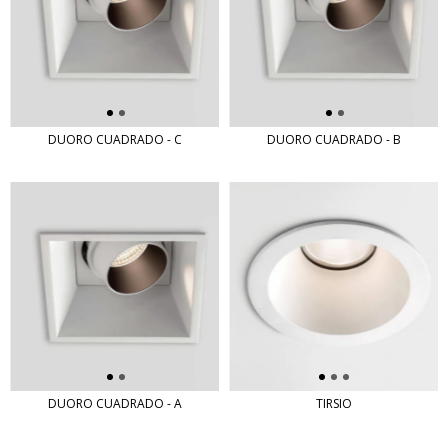
DUORO CUADRADO - C
DUORO CUADRADO - B
DUORO CUADRADO - A
TIRSIO