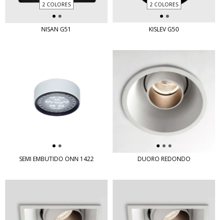
2 COLORES
2 COLORES
NISAN G51
KISLEV G50
SEMI EMBUTIDO ONN 1422
DUORO REDONDO