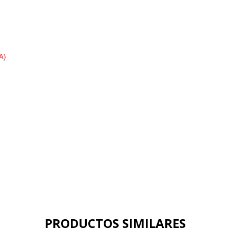
A)
PRODUCTOS SIMILARES