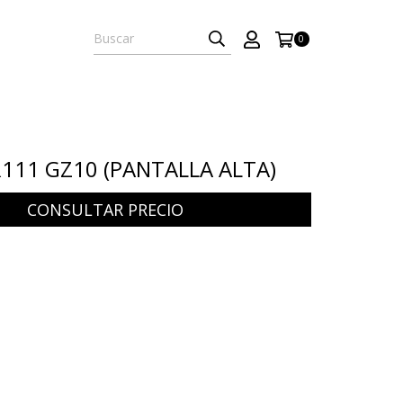
0
111 GZ10 (PANTALLA ALTA)