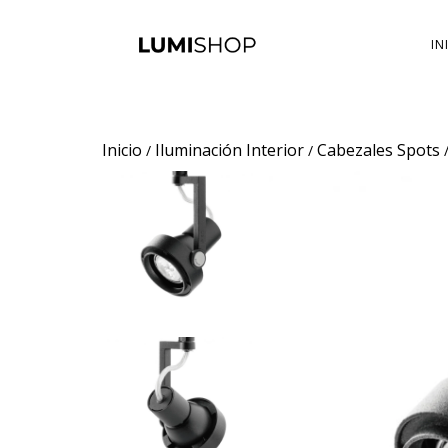
IN
Inicio
Iluminación Interior
Cabezales Spots
/
/