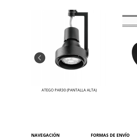
ATEGO PAR30 (PANTALLA ALTA)
NAVEGACIÓN
FORMAS DE ENVÍO