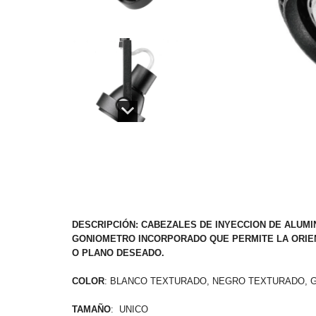
DESCRIPCIÓN: CABEZALES DE INYECCION DE ALUMI
GONIOMETRO INCORPORADO QUE PERMITE LA ORIEN
O PLANO DESEADO.
COLOR
: BLANCO TEXTURADO, NEGRO TEXTURADO, 
TAMAÑO
: UNICO