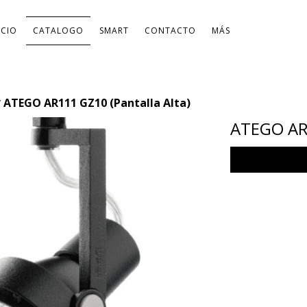
ICIO
CATALOGO
SMART
CONTACTO
MÁS
ATEGO AR111 GZ10 (Pantalla Alta)
/
ATEGO AR