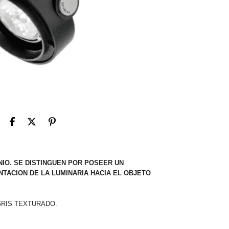
NIO. SE DISTINGUEN POR POSEER UN
TACION DE LA LUMINARIA HACIA EL OBJETO
GRIS TEXTURADO.