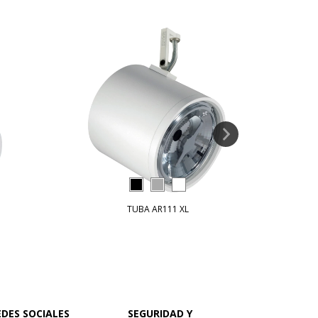
TUBA AR111 XL
EDES SOCIALES
SEGURIDAD Y