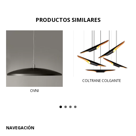
PRODUCTOS SIMILARES
COLTRANE COLGANTE
OVNI
NAVEGACIÓN