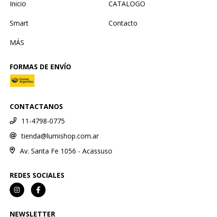
Inicio
CATALOGO
Smart
Contacto
MÁS
FORMAS DE ENVÍO
CONTACTANOS
11-4798-0775
tienda@lumishop.com.ar
Av. Santa Fe 1056 - Acassuso
REDES SOCIALES
NEWSLETTER