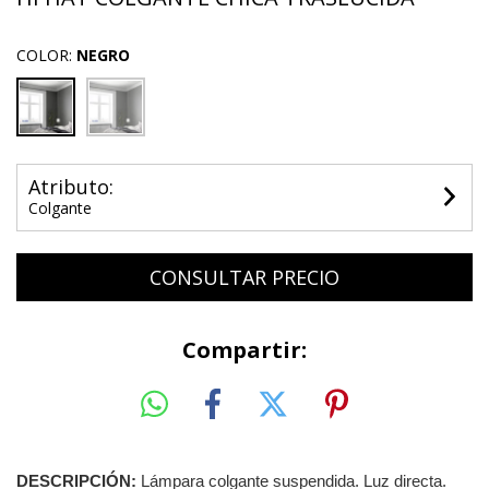
COLOR:
NEGRO
Atributo:
Colgante
Compartir:
DESCRIPCIÓN:
Lámpara colgante suspendida. Luz directa.