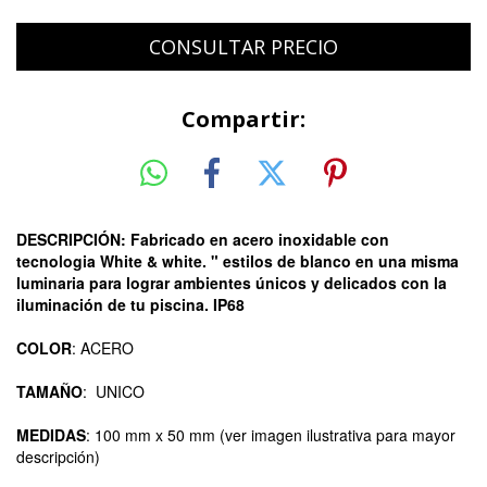
Compartir:
DESCRIPCIÓN: Fabricado en acero inoxidable con
tecnologia White & white. " estilos de blanco en una misma
luminaria para lograr ambientes únicos y delicados con la
iluminación de tu piscina. IP68
COLOR
: ACERO
TAMAÑO
: UNICO
MEDIDAS
: 100 mm x 50 mm (ver imagen ilustrativa para mayor
descripción)