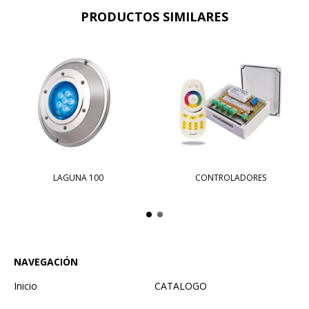
PRODUCTOS SIMILARES
LAGUNA 100
CONTROLADORES
NAVEGACIÓN
Inicio
CATALOGO