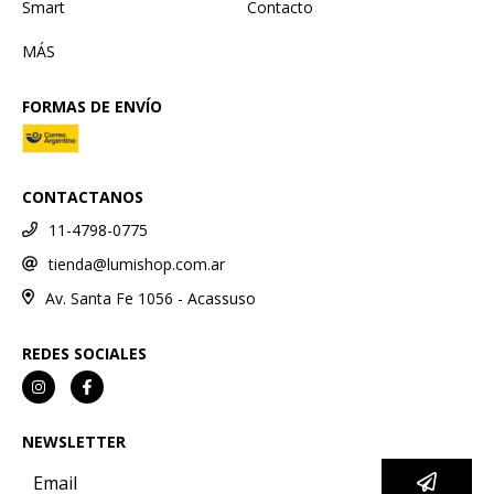
Smart
Contacto
MÁS
FORMAS DE ENVÍO
CONTACTANOS
11-4798-0775
tienda@lumishop.com.ar
Av. Santa Fe 1056 - Acassuso
REDES SOCIALES
NEWSLETTER