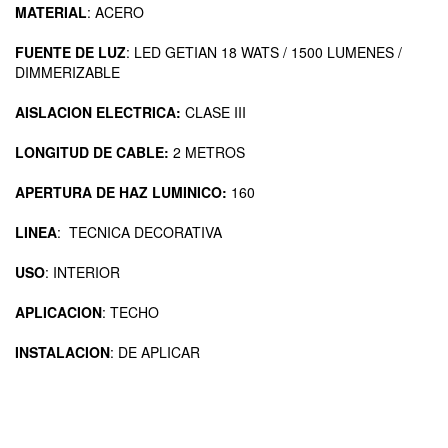
MATERIAL
: ACERO
FUENTE DE LUZ
: LED GETIAN 18 WATS / 1500 LUMENES /
DIMMERIZABLE
AISLACION ELECTRICA:
CLASE III
LONGITUD DE CABLE:
2 METROS
APERTURA DE HAZ LUMINICO:
160
LINEA
: TECNICA DECORATIVA
USO
: INTERIOR
APLICACION
: TECHO
INSTALACION
: DE APLICAR