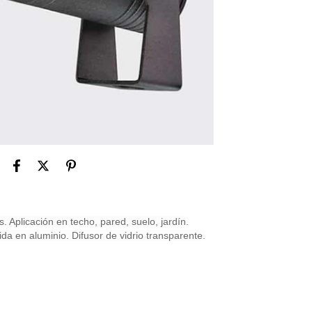
. Aplicación en techo, pared, suelo, jardín.
ida en aluminio. Difusor de vidrio transparente.