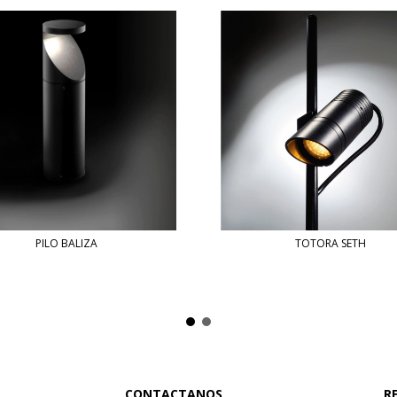
PILO BALIZA
TOTORA SETH
CONTACTANOS
R