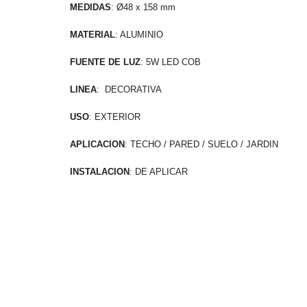
MEDIDAS
: Ø48 x 158 mm
MATERIAL
: ALUMINIO
FUENTE DE LUZ
: 5W LED COB
LINEA
: DECORATIVA
USO
: EXTERIOR
APLICACION
: TECHO / PARED / SUELO / JARDIN
INSTALACION
: DE APLICAR