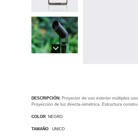
Proyector de uso exterior múltiples usos
DESCRIPCIÓN:
Proyección de luz directa-simétrica. Estructura constru
COLOR
: NEGRO.
TAMAÑO
: UNICO