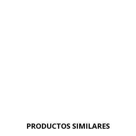
PRODUCTOS SIMILARES