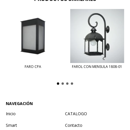
FARO CPA
FAROL CON MENSULA 1808-01
NAVEGACIÓN
Inicio
CATALOGO
Smart
Contacto