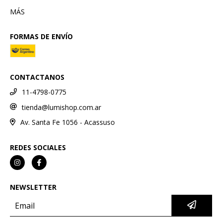
MÁS
FORMAS DE ENVÍO
CONTACTANOS
11-4798-0775
tienda@lumishop.com.ar
Av. Santa Fe 1056 - Acassuso
REDES SOCIALES
NEWSLETTER