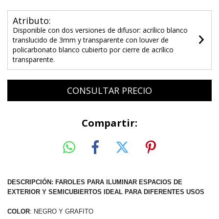
Atributo:
Disponible con dos versiones de difusor: acrílico blanco
translucido de 3mm y transparente con louver de
policarbonato blanco cubierto por cierre de acrílico
transparente.
Compartir:
DESCRIPCIÓN: FAROLES PARA ILUMINAR ESPACIOS DE
EXTERIOR Y SEMICUBIERTOS IDEAL PARA DIFERENTES USOS
COLOR
: NEGRO Y GRAFITO