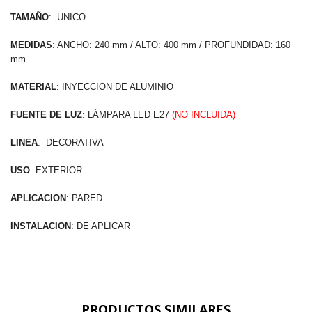
TAMAÑO
: UNICO
MEDIDAS
: ANCHO: 240 mm / ALTO: 400 mm / PROFUNDIDAD: 160
mm
MATERIAL
: INYECCION DE ALUMINIO
FUENTE DE LUZ
: LÁMPARA LED E27
(NO INCLUIDA)
LINEA
: DECORATIVA
USO
: EXTERIOR
APLICACION
: PARED
INSTALACION
: DE APLICAR
PRODUCTOS SIMILARES