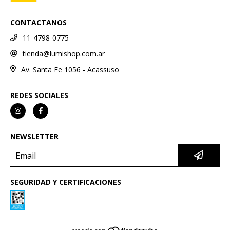
CONTACTANOS
11-4798-0775
tienda@lumishop.com.ar
Av. Santa Fe 1056 - Acassuso
REDES SOCIALES
NEWSLETTER
SEGURIDAD Y CERTIFICACIONES