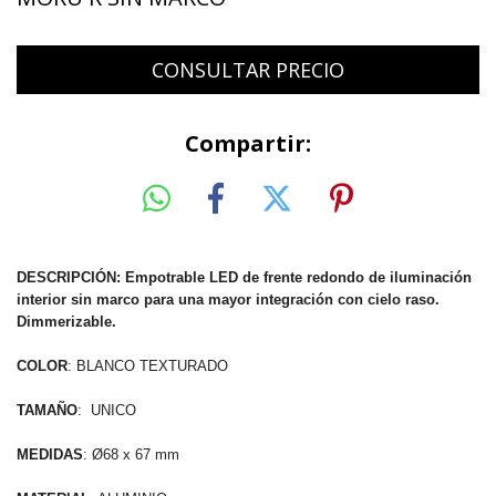
Compartir:
DESCRIPCIÓN: Empotrable LED de frente redondo de iluminación
interior sin marco para una mayor integración con cielo raso.
Dimmerizable.
COLOR
: BLANCO TEXTURADO
TAMAÑO
: UNICO
MEDIDAS
: Ø68 x 67 mm