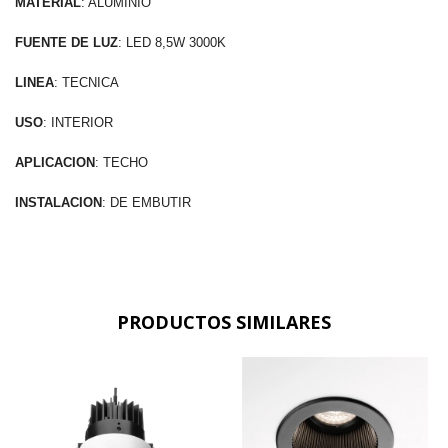
MATERIAL
: ALUMINIO
FUENTE DE LUZ
: LED 8,5W 3000K
LINEA
: TECNICA
USO
: INTERIOR
APLICACION
: TECHO
INSTALACION
: DE EMBUTIR
PRODUCTOS SIMILARES