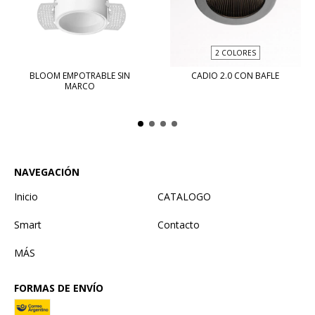
2 COLORES
BLOOM EMPOTRABLE SIN
CADIO 2.0 CON BAFLE
MARCO
NAVEGACIÓN
Inicio
CATALOGO
Smart
Contacto
MÁS
FORMAS DE ENVÍO