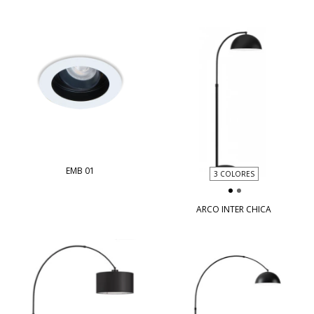
EMB 01
3 COLORES
ARCO INTER CHICA