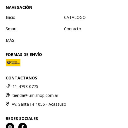
NAVEGACIÓN
Inicio
CATALOGO
Smart
Contacto
MÁS
FORMAS DE ENVÍO
CONTACTANOS
11-4798-0775
tienda@lumishop.com.ar
Av. Santa Fe 1056 - Acassuso
REDES SOCIALES