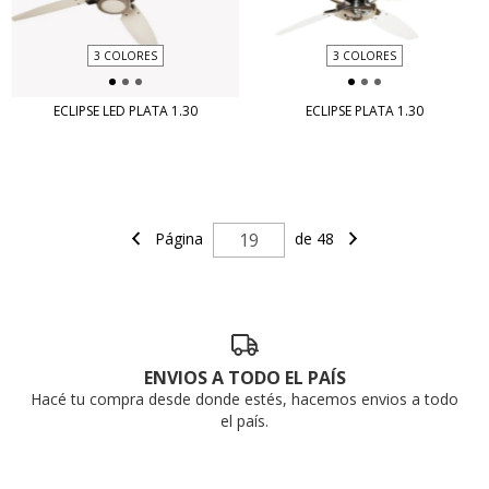
3 COLORES
3 COLORES
ECLIPSE LED PLATA 1.30
ECLIPSE PLATA 1.30
Página
de 48
ENVIOS A TODO EL PAÍS
Hacé tu compra desde donde estés, hacemos envios a todo
el país.