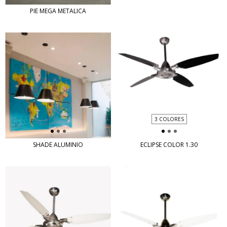
PIE MEGA METALICA
3 COLORES
SHADE ALUMINIO
ECLIPSE COLOR 1.30