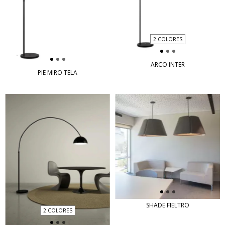
2 COLORES
ARCO INTER
PIE MIRO TELA
SHADE FIELTRO
2 COLORES