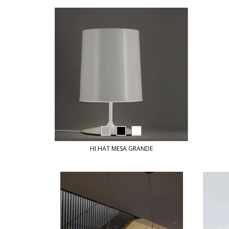
HI HAT MESA GRANDE