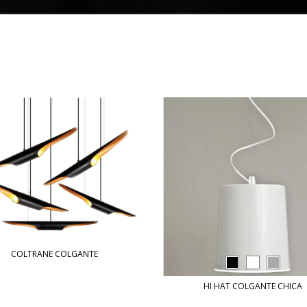
COLTRANE COLGANTE
HI HAT COLGANTE CHICA