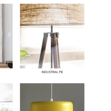
INDUSTRIAL PIE