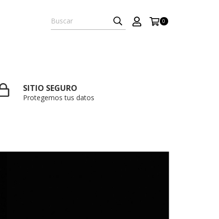
0
SITIO SEGURO
Protegemos tus datos