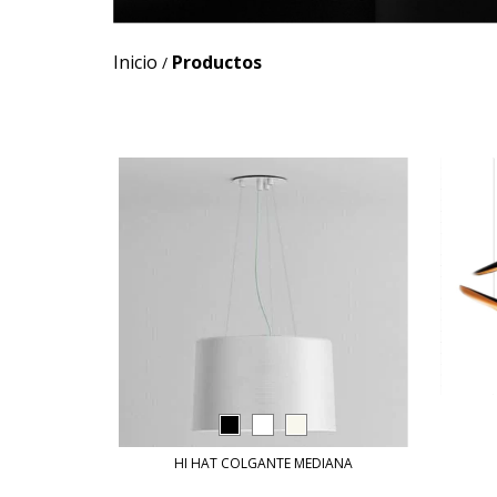
Inicio
Productos
/
HI HAT COLGANTE MEDIANA