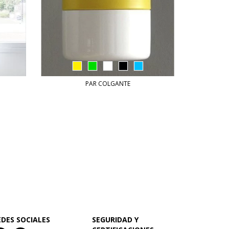
PAR COLGANTE
EDES SOCIALES
SEGURIDAD Y