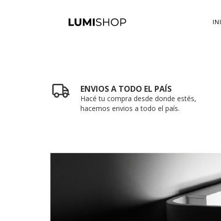
IN
ENVIOS A TODO EL PAÍS
Hacé tu compra desde donde estés,
hacemos envios a todo el país.