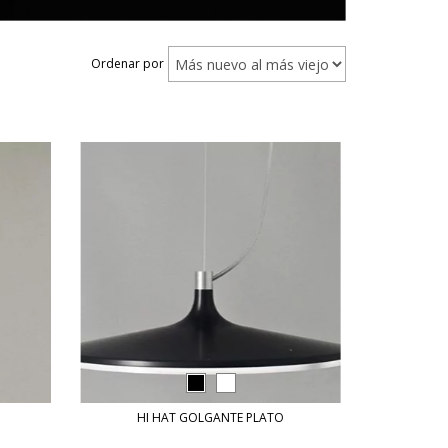
Ordenar por
HI HAT GOLGANTE PLATO