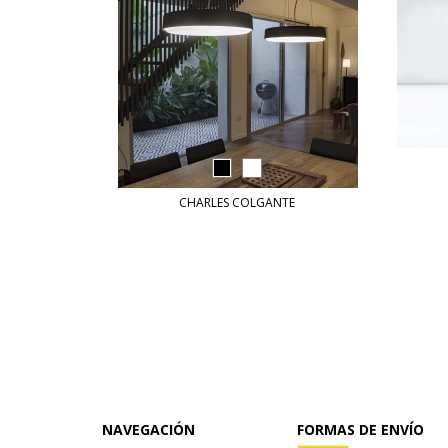
CHARLES COLGANTE
NAVEGACIÓN
FORMAS DE ENVÍO