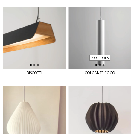
2 COLORES
BISCOTTI
COLGANTE COCO