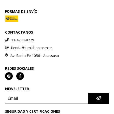
FORMAS DE ENVÍO
CONTACTANOS
11-4798-0775
tienda@lumishop.com.ar
Av. Santa Fe 1056 - Acassuso
REDES SOCIALES
NEWSLETTER
SEGURIDAD Y CERTIFICACIONES