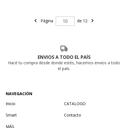
Página
de 12
ENVIOS A TODO EL PAÍS
Hacé tu compra desde donde estés, hacemos envios a todo
el país.
NAVEGACIÓN
Inicio
CATALOGO
Smart
Contacto
MÁS