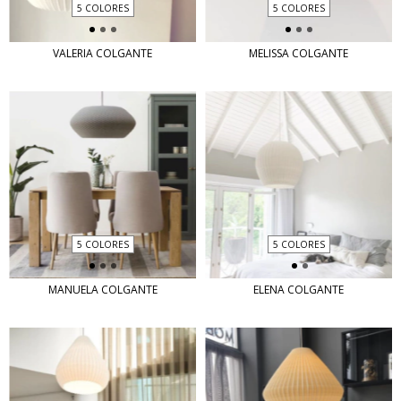
5 COLORES
5 COLORES
VALERIA COLGANTE
MELISSA COLGANTE
5 COLORES
5 COLORES
MANUELA COLGANTE
ELENA COLGANTE