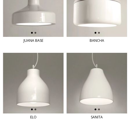
JUANA BASE
BANCHA
ELO
SANITA