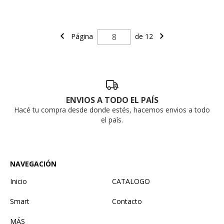
Página
de 12
ENVIOS A TODO EL PAÍS
Hacé tu compra desde donde estés, hacemos envios a todo
el país.
NAVEGACIÓN
Inicio
CATALOGO
Smart
Contacto
MÁS