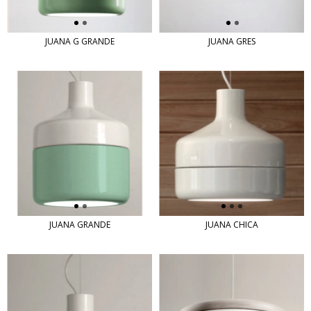
JUANA G GRANDE
JUANA GRES
JUANA GRANDE
JUANA CHICA