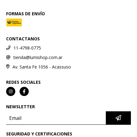
FORMAS DE ENVÍO
CONTACTANOS
11-4798-0775
tienda@lumishop.com.ar
Av. Santa Fe 1056 - Acassuso
REDES SOCIALES
NEWSLETTER
SEGURIDAD Y CERTIFICACIONES