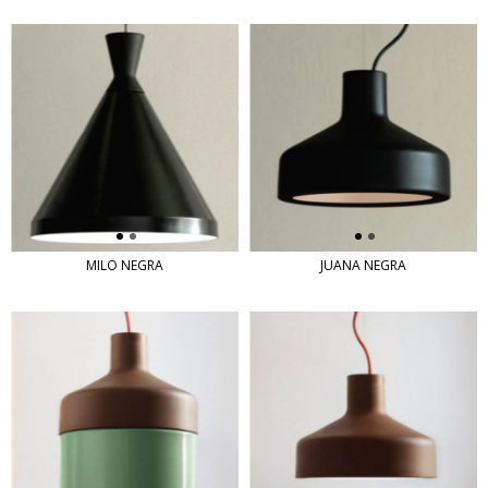
MILO NEGRA
JUANA NEGRA