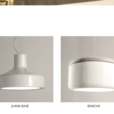
JUANA BASE
BANCHA