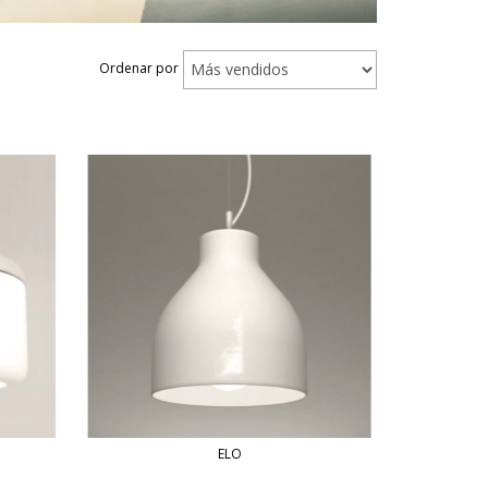
Ordenar por
ELO