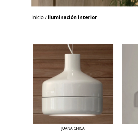
Inicio
Iluminación Interior
/
JUANA CHICA