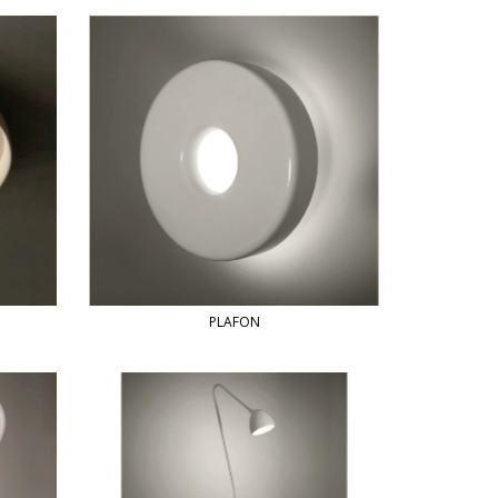
PLAFON