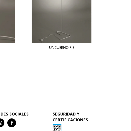
UNCUERNO PIE
EDES SOCIALES
SEGURIDAD Y
CERTIFICACIONES