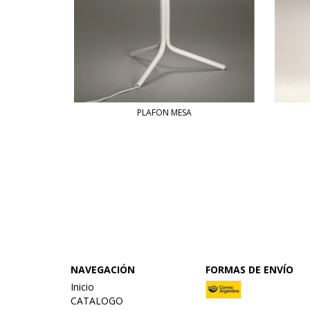
PLAFON MESA
NAVEGACIÓN
FORMAS DE ENVÍO
Inicio
CATALOGO