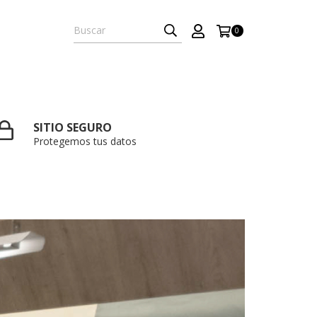
0
SITIO SEGURO
Protegemos tus datos