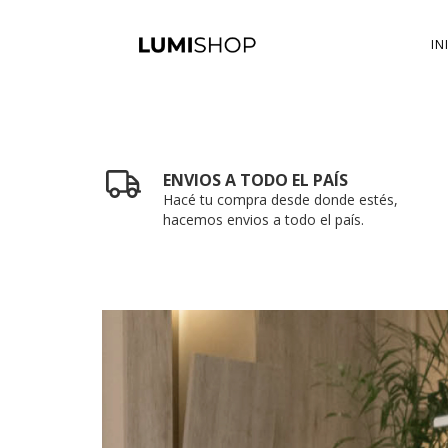
IN
ENVIOS A TODO EL PAÍS
Hacé tu compra desde donde estés,
hacemos envios a todo el país.