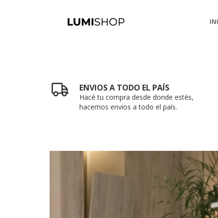
IN
ENVIOS A TODO EL PAÍS
Hacé tu compra desde donde estés,
hacemos envios a todo el país.