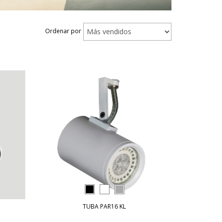
Ordenar por
TUBA PAR16 KL