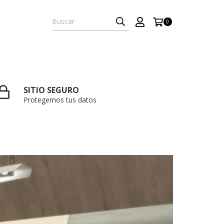
0
SITIO SEGURO
Protegemos tus datos