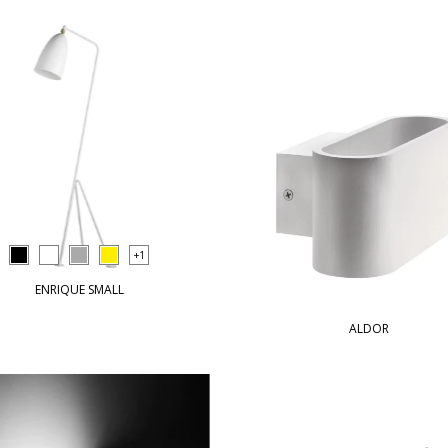
+1
ENRIQUE SMALL
ALDOR