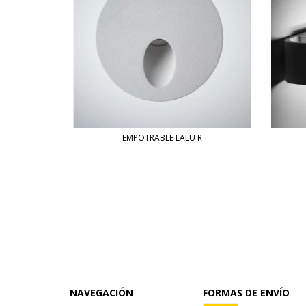
EMPOTRABLE LALU R
NAVEGACIÓN
FORMAS DE ENVÍO