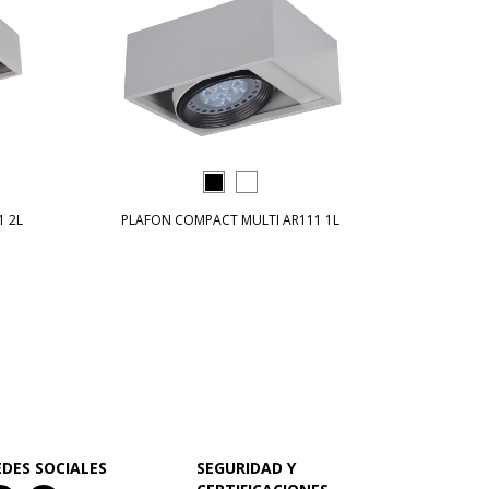
1 2L
PLAFON COMPACT MULTI AR111 1L
EDES SOCIALES
SEGURIDAD Y