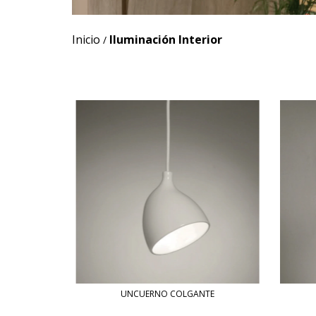
Inicio
Iluminación Interior
/
UNCUERNO COLGANTE