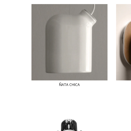
ÑATA CHICA