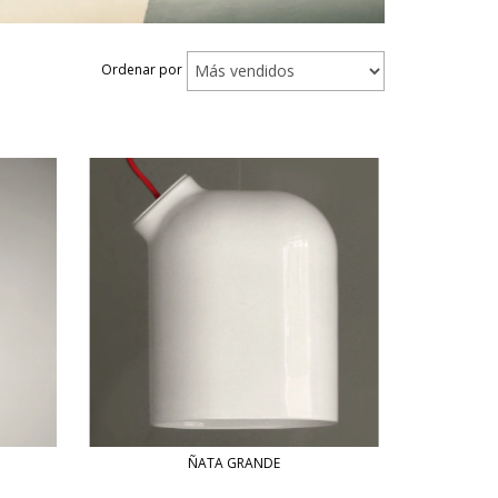
Ordenar por
ÑATA GRANDE