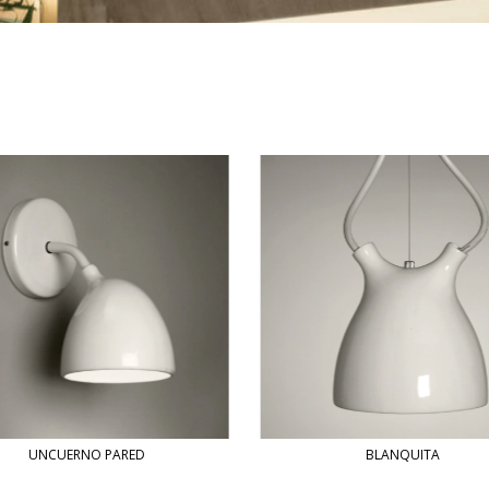
UNCUERNO PARED
BLANQUITA