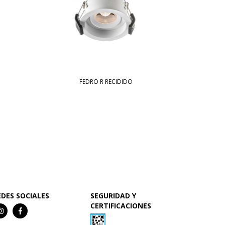
FEDRO R RECIDIDO
EDES SOCIALES
SEGURIDAD Y
CERTIFICACIONES