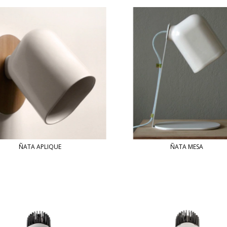
ÑATA APLIQUE
ÑATA MESA