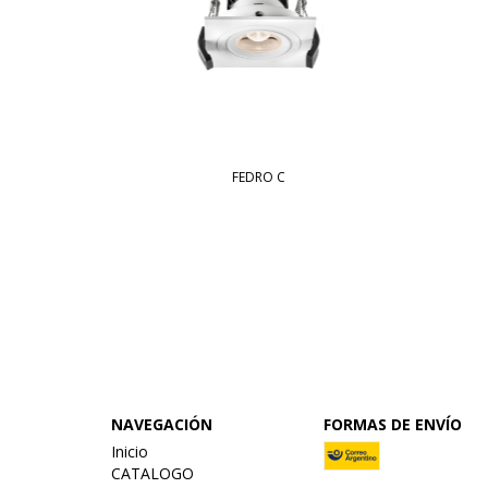
FEDRO C
NAVEGACIÓN
FORMAS DE ENVÍO
Inicio
CATALOGO