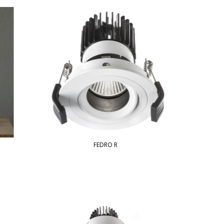
FEDRO R