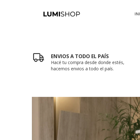
IN
ENVIOS A TODO EL PAÍS
Hacé tu compra desde donde estés,
hacemos envios a todo el país.