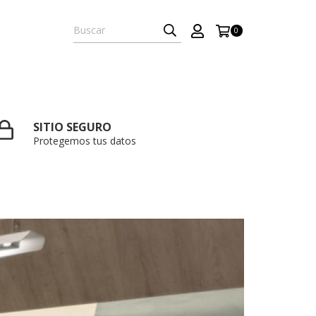
0
SITIO SEGURO
Protegemos tus datos