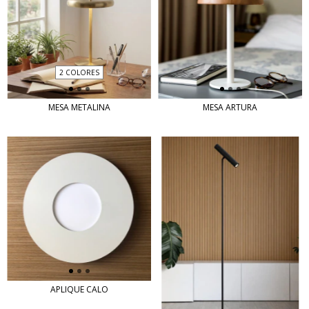
2 COLORES
MESA ARTURA
MESA METALINA
APLIQUE CALO