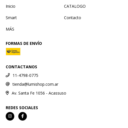
Inicio
CATALOGO
Smart
Contacto
MÁS
FORMAS DE ENVÍO
CONTACTANOS
11-4798-0775
tienda@lumishop.com.ar
Av. Santa Fe 1056 - Acassuso
REDES SOCIALES