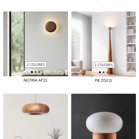
2 COLORES
2 COLORES
NUTINA AP22
PIE ZOCO