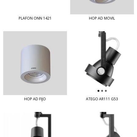
PLAFON ONN 1421
HOP AD MOVIL
HOP AD FIJO
ATEGO AR111 G53