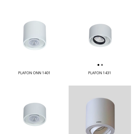
PLAFON ONN 1401
PLAFON 1431