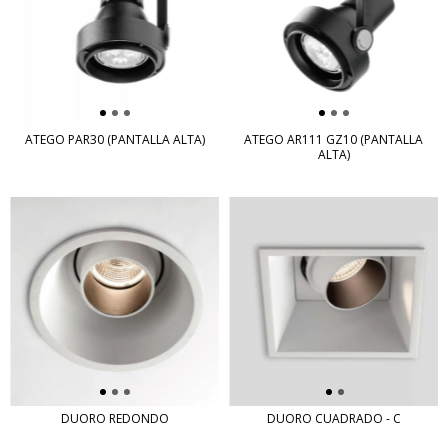
ATEGO PAR30 (PANTALLA ALTA)
ATEGO AR111 GZ10 (PANTALLA
ALTA)
DUORO REDONDO
DUORO CUADRADO - C