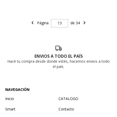
Página
de 34
ENVIOS A TODO EL PAÍS
Hacé tu compra desde donde estés, hacemos envios a todo
el país.
NAVEGACIÓN
Inicio
CATALOGO
Smart
Contacto