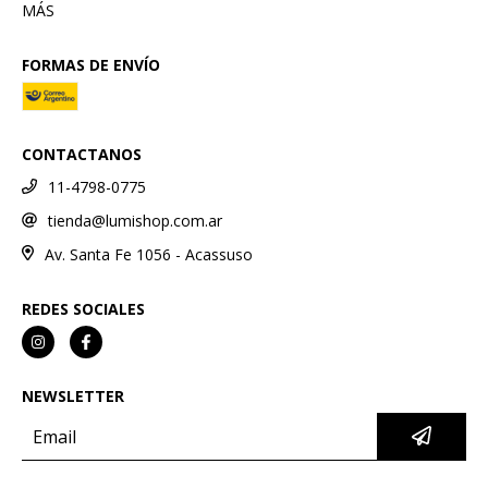
MÁS
FORMAS DE ENVÍO
CONTACTANOS
11-4798-0775
tienda@lumishop.com.ar
Av. Santa Fe 1056 - Acassuso
REDES SOCIALES
NEWSLETTER